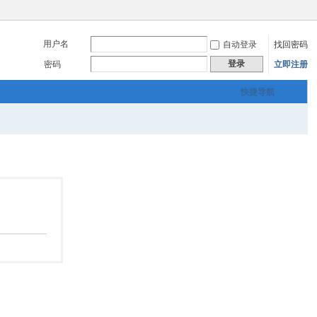
用户名
自动登录
找回密码
登录
密码
立即注册
快捷导航