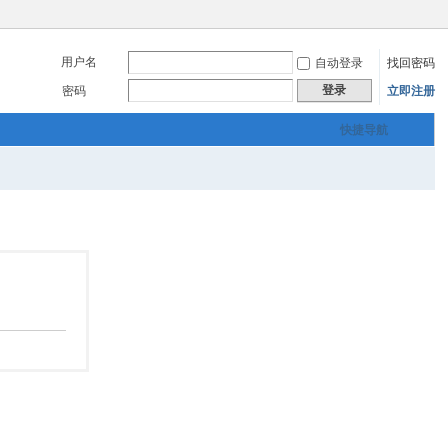
用户名
自动登录
找回密码
登录
密码
立即注册
快捷导航