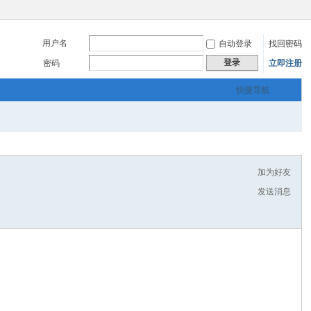
用户名
自动登录
找回密码
登录
密码
立即注册
快捷导航
加为好友
发送消息