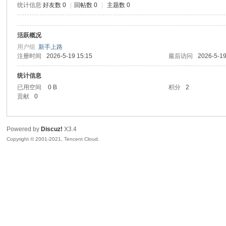
统计信息
好友数 0
|
回帖数 0
|
主题数 0
sc
活跃概况
用户组
新手上路
注册时间
2026-5-19 15:15
最后访问
2026-5-19
统计信息
已用空间
0 B
积分
2
贡献
0
uz!
Powered by
Discuz!
X3.4
Copyright © 2001-2021, Tencent Cloud.
Bo