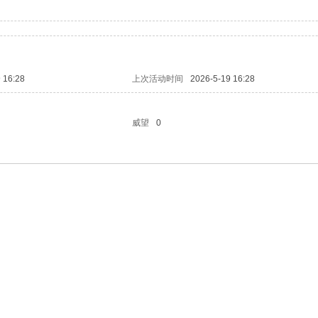
 16:28
上次活动时间
2026-5-19 16:28
威望
0