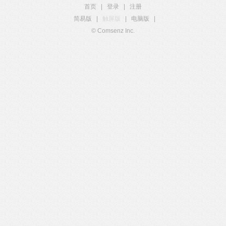
首页
|
登录
|
注册
简易版
|
触屏版
|
电脑版
|
© Comsenz Inc.