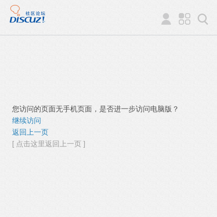
您访问的页面无手机页面，是否进一步访问电脑版？
继续访问
返回上一页
[ 点击这里返回上一页 ]