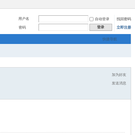
用户名
自动登录
找回密码
登录
密码
立即注册
快捷导航
加为好友
发送消息