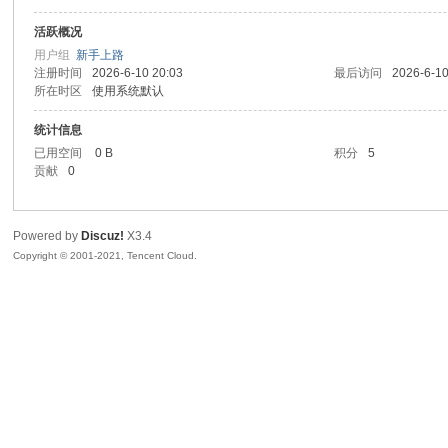
活跃概况
sc
用户组
新手上路
注册时间
2026-6-10 20:03
最后访问
2026-6-10
所在时区
使用系统默认
统计信息
已用空间
0 B
积分
5
贡献
0
Powered by
Discuz!
X3.4
uz!
Copyright © 2001-2021, Tencent Cloud.
Bo