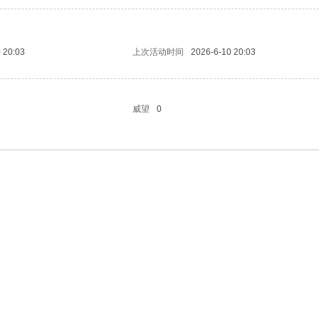
 20:03
上次活动时间
2026-6-10 20:03
威望
0