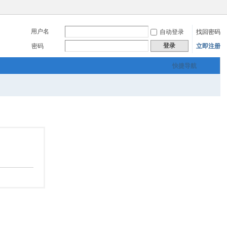
用户名
自动登录
找回密码
登录
密码
立即注册
快捷导航