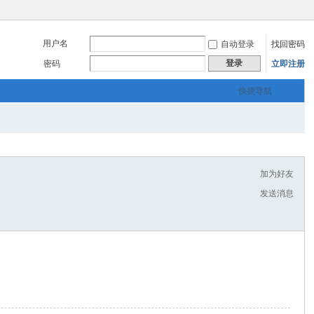
用户名
自动登录
找回密码
登录
密码
立即注册
快捷导航
加为好友
发送消息