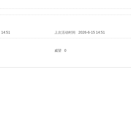
 14:51
上次活动时间
2026-6-15 14:51
威望
0