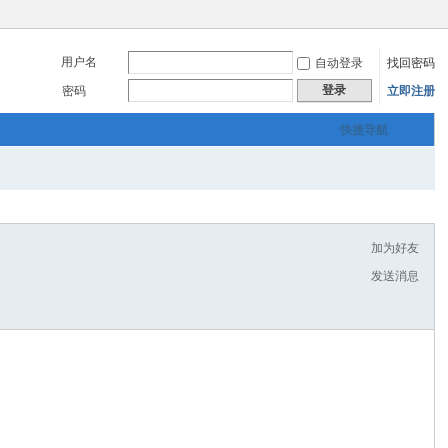
用户名
自动登录
找回密码
登录
密码
立即注册
快捷导航
加为好友
发送消息