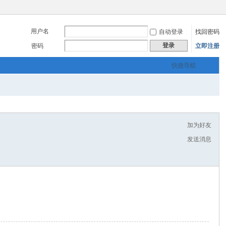
用户名
自动登录
找回密码
登录
密码
立即注册
快捷导航
加为好友
发送消息