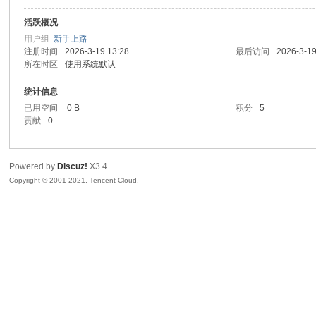
活跃概况
sc
用户组
新手上路
注册时间
2026-3-19 13:28
最后访问
2026-3-19
所在时区
使用系统默认
统计信息
已用空间
0 B
积分
5
贡献
0
Powered by
Discuz!
X3.4
uz!
Copyright © 2001-2021, Tencent Cloud.
Bo