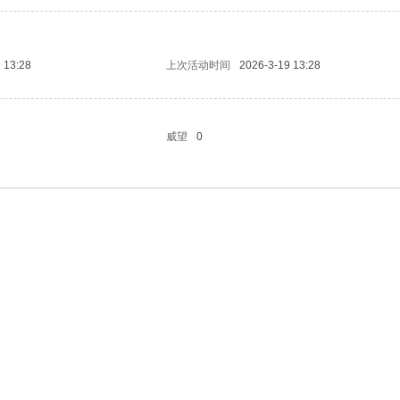
 13:28
上次活动时间
2026-3-19 13:28
威望
0